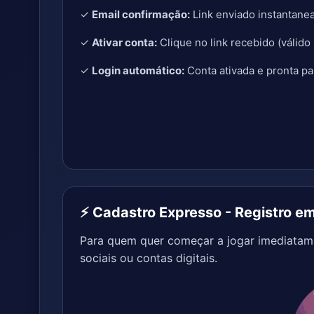
✓
Email confirmação:
Link enviado instantane
✓
Ativar conta:
Clique no link recebido (válido
✓
Login automático:
Conta ativada e pronta pa
⚡ Cadastro Expresso - Registro em
Para quem quer começar a jogar imediatame
sociais ou contas digitais.