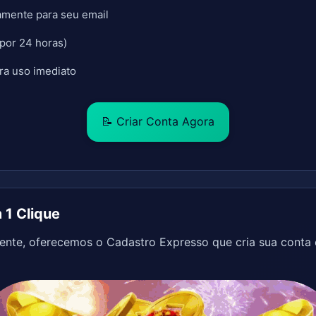
amente para seu email
 por 24 horas)
ra uso imediato
📝 Criar Conta Agora
 1 Clique
nte, oferecemos o Cadastro Expresso que cria sua conta 