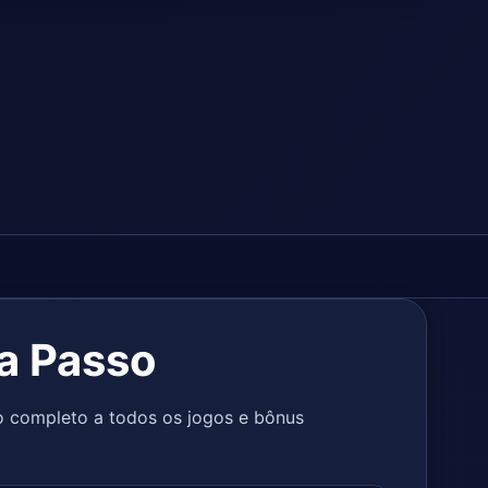
a Passo
o completo a todos os jogos e bônus