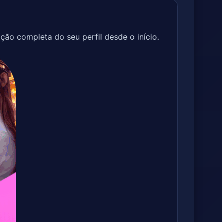
ção completa do seu perfil desde o início.